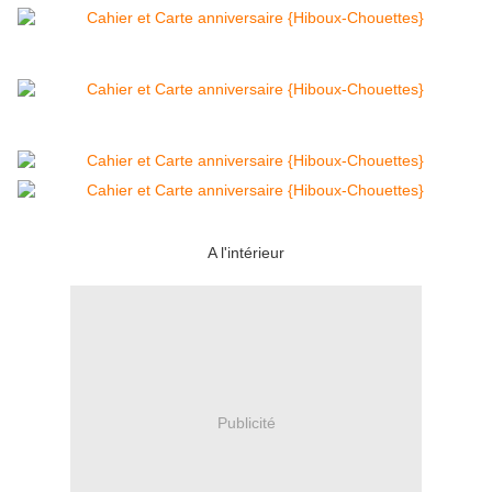
A l'intérieur
Publicité