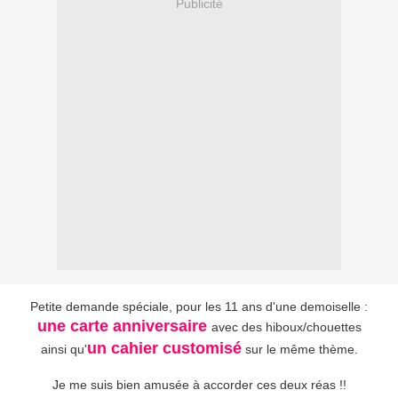
Publicité
Petite demande spéciale, pour les 11 ans d'une demoiselle :
une carte anniversaire
avec des hiboux/chouettes
un cahier customisé
ainsi qu'
sur le même thème.
Je me suis bien amusée à accorder ces deux réas !!