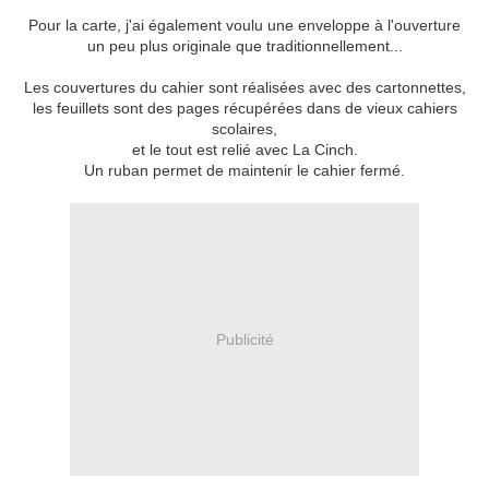
Pour la carte, j'ai également voulu une enveloppe à l'ouverture
un peu plus originale que traditionnellement...
Les couvertures du cahier sont réalisées avec des cartonnettes,
les feuillets sont des pages récupérées dans de vieux cahiers
scolaires,
et le tout est relié avec La Cinch.
Un ruban permet de maintenir le cahier fermé.
Publicité