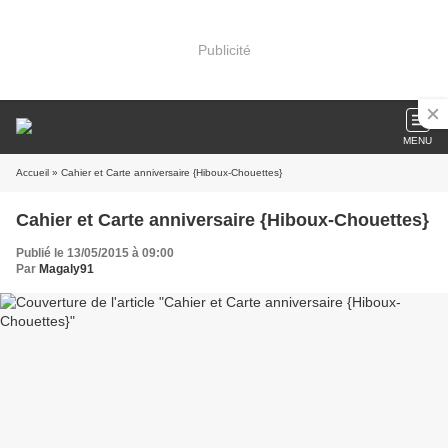
Publicité
MENU
Accueil
» Cahier et Carte anniversaire {Hiboux-Chouettes}
Cahier et Carte anniversaire {Hiboux-Chouettes}
Publié le 13/05/2015 à 09:00
Par
Magaly91