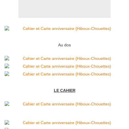
Au dos
LE CAHIER