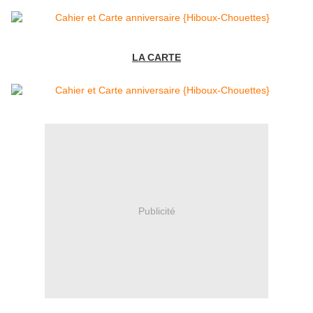
LA CARTE
Publicité