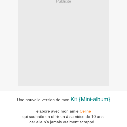
Publicité
Kit {Mini-album}
Une nouvelle version de mon
élaboré avec mon amie
Céline
qui souhaite en offrir un à sa nièce de 10 ans,
car elle n'a jamais vraiment scrappé...