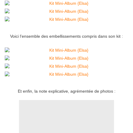
Voici l'ensemble des embellissements compris dans son kit :
Et enfin, la note explicative, agrémentée de photos :