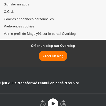
Signaler un abus
C.G.U.
Cookies et données personnelles
Préférences cookies
Voir le profil de Magaly91 sur le portail Overblog
Créer un blog sur Overblog
Créer un blog
e jeu qui a transformé l’ennui en chef-d’œuvre