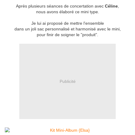
Après plusieurs séances de concertation avec
Céline
,
nous avons élaboré ce mini type.
Je lui ai proposé de mettre l'ensemble
dans un joli sac personnalisé et harmonisé avec le mini,
pour finir de soigner le "produit".
Publicité