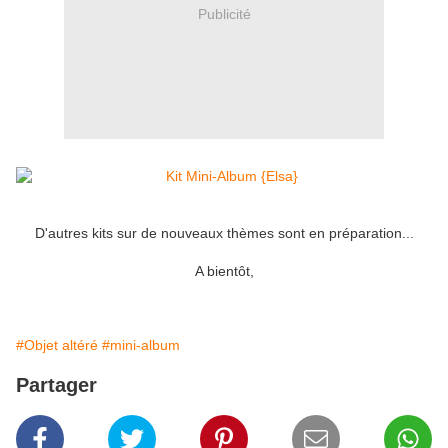
Publicité
D'autres kits sur de nouveaux thèmes sont en préparation...
A bientôt,
#Objet altéré
#mini-album
Partager