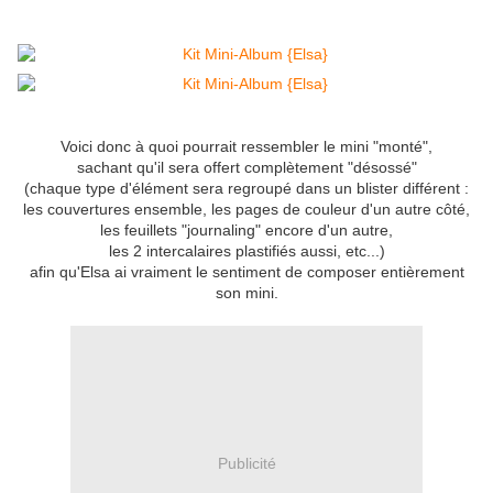
Voici donc à quoi pourrait ressembler le mini "monté",
sachant qu'il sera offert complètement "désossé"
(chaque type d'élément sera regroupé dans un blister différent :
les couvertures ensemble, les pages de couleur d'un autre côté,
les feuillets "journaling" encore d'un autre,
les 2 intercalaires plastifiés aussi, etc...)
afin qu'Elsa ai vraiment le sentiment de composer entièrement
son mini.
Publicité