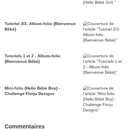
Tutoriel 3/3- Album-folio {Bienvenue
Bébé}
Tutoriels 1 et 2 - Album-folio
{Bienvenue Bébé}
Mini-folio {Hello Bébé Boy} -
Challenge Florju Designs
Commentaires