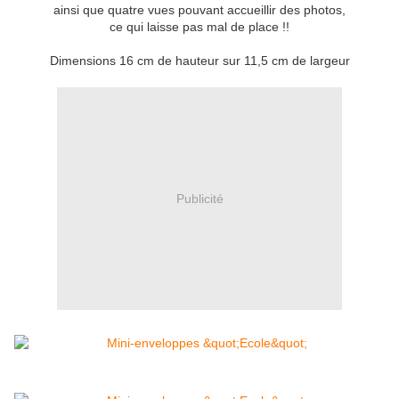
ainsi que quatre vues pouvant accueillir des photos,
ce qui laisse pas mal de place !!
Dimensions 16 cm de hauteur sur 11,5 cm de largeur
Publicité