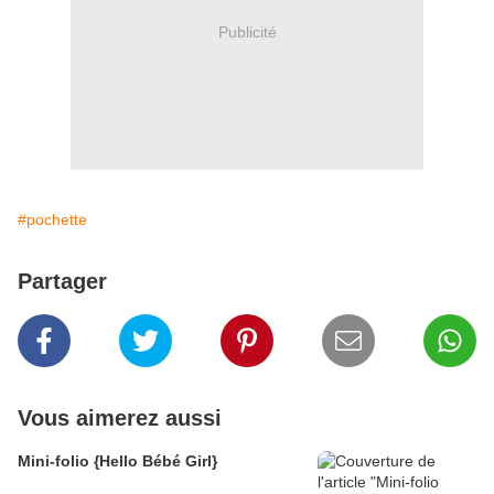
Publicité
#pochette
Partager
Vous aimerez aussi
Mini-folio {Hello Bébé Girl}