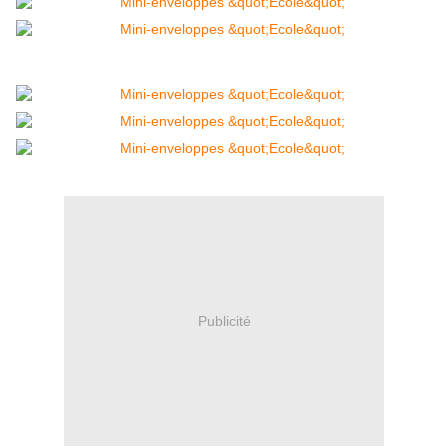
Publicité