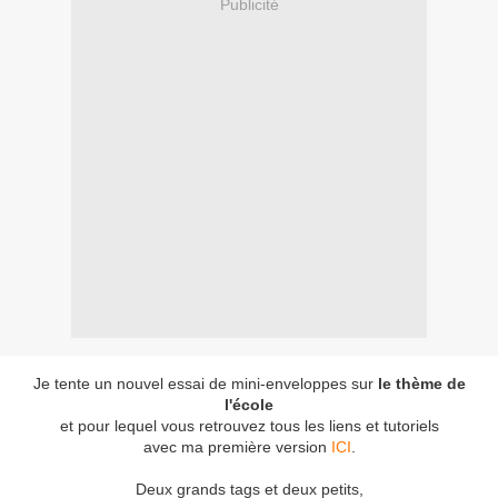
Publicité
Je tente un nouvel essai de mini-enveloppes sur
le thème de
l'école
et pour lequel vous retrouvez tous les liens et tutoriels
avec ma première version
ICI
.
Deux grands tags et deux petits,