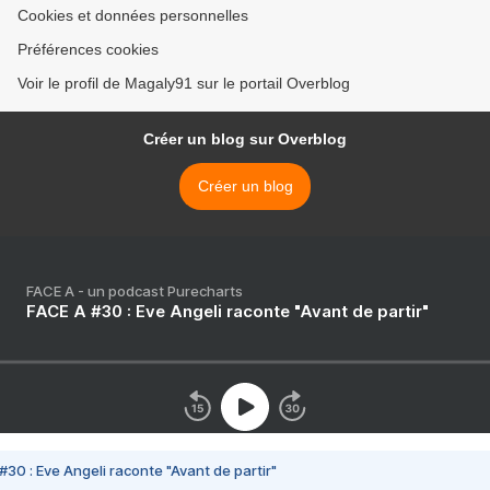
Cookies et données personnelles
Préférences cookies
Voir le profil de Magaly91 sur le portail Overblog
Créer un blog sur Overblog
Créer un blog
FACE A - un podcast Purecharts
FACE A #30 : Eve Angeli raconte "Avant de partir"
#30 : Eve Angeli raconte "Avant de partir"