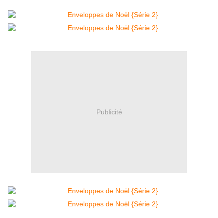
Publicité