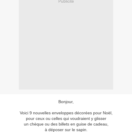
Publicité
Bonjour,
Voici 9 nouvelles enveloppes décorées pour Noël,
pour ceux ou celles qui voudraient y glisser
un chèque ou des billets en guise de cadeau,
à déposer sur le sapin.