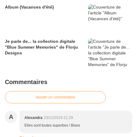
Album {Vacances d'été}
Je parle de... la collection digitale
"Blue Summer Memories" de Florju
Designs
Commentaires
Ajouter un commentaire
A
Alexandra
23/12/2019 21:29
Elles sont toutes superbes ! Bises