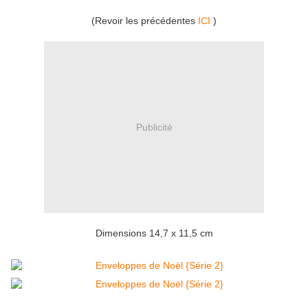
(Revoir les précédentes
ICI
)
Publicité
Dimensions 14,7 x 11,5 cm