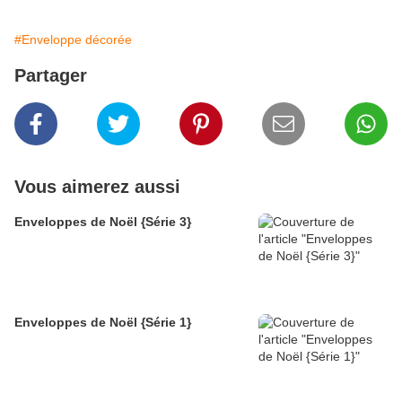
#Enveloppe décorée
Partager
Vous aimerez aussi
Enveloppes de Noël {Série 3}
Enveloppes de Noël {Série 1}