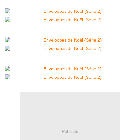
Publicité