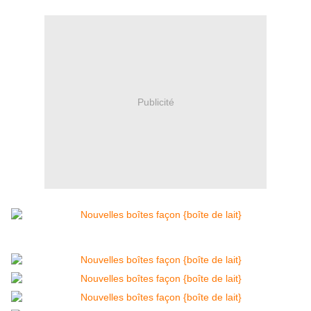
Publicité