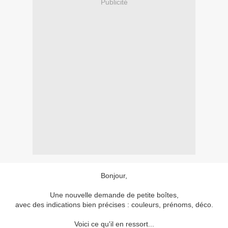
Publicité
Bonjour,
Une nouvelle demande de petite boîtes,
avec des indications bien précises : couleurs, prénoms, déco.
Voici ce qu'il en ressort...