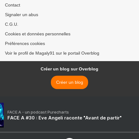
Contact
Signaler un abus
C.G.U.
Cookies et données personnelles
Préférences cookies
Voir le profil de Magaly91 sur le portail Overblog
Créer un blog sur Overblog
Créer un blog
FACE A - un podcast Purecharts
FACE A #30 : Eve Angeli raconte "Avant de partir"