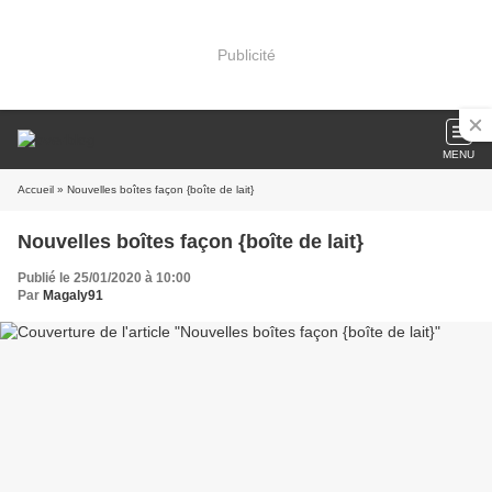
Publicité
MENU
Accueil
» Nouvelles boîtes façon {boîte de lait}
Nouvelles boîtes façon {boîte de lait}
Publié le 25/01/2020 à 10:00
Par
Magaly91