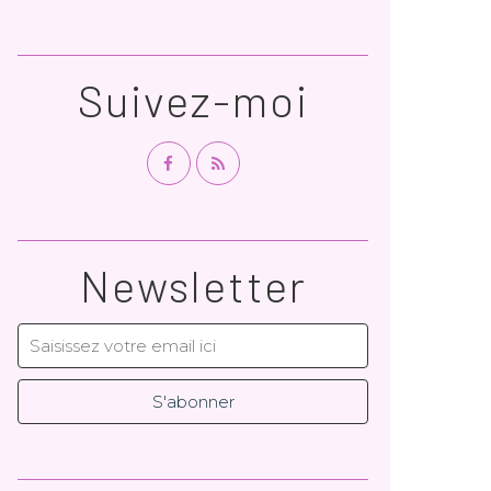
Suivez-moi
Newsletter