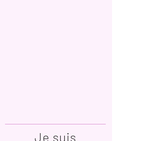
Je suis