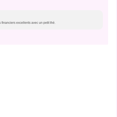
 financiers excellents avec un petit thé.