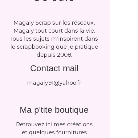
Magaly Scrap sur les réseaux,
Magaly tout court dans la vie.
Tous les sujets m'inspirent dans
le scrapbooking que je pratique
depuis 2008.
Contact mail
magaly91@yahoo.fr
Ma p'tite boutique
Retrouvez ici mes créations
et quelques fournitures