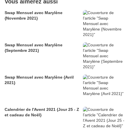
Vous aimerez aussi
Swap Mensuel avec Marylène
{Novembre 2021}
Swap Mensuel avec Marylène
{Septembre 2021}
Swap Mensuel avec Marylène {Avril
2021}
Calendrier de l'Avent 2021 {Jour 25 - Z
et cadeau de Noël}