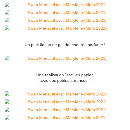
Un petit flacon de gel douche très parfumé !
Une réalisation "sac" en papier,
avec des petites surprises...