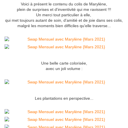
Voici à présent le contenu du colis de Marylène,
plein de surprises et d'inventivité qui me ravissent !!!
Un merci tout particulier à elle,
qui met toujours autant de soin, d'amitié et de joie dans ses colis,
malgré les moments bien difficiles qu'elle traverse...
Une belle carte colorisée,
avec un joli volume :
Les plantations en perspective...