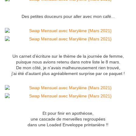
Des petites douceurs pour aller avec mon café...
Un carnet d'écriture sur le thème de la journée de femme,
puisque nous avions retenu dans notre liste le 8 mars.
De mon côté, je n'avais malheureusement rien trouvé,
j'ai été d'autant plus agréablement surprise par ce paquet !
Et pour finir en apothéose,
une cascade de merveilles regroupées
dans une Loaded Enveloppe printanière !!