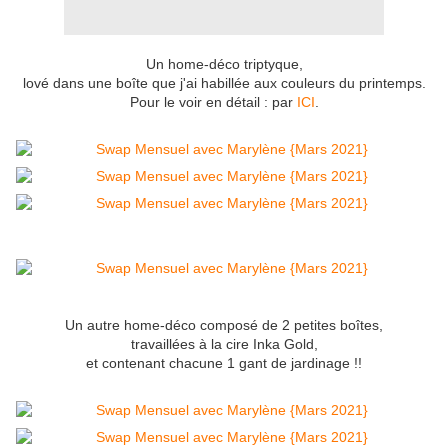
Un home-déco triptyque,
lové dans une boîte que j'ai habillée aux couleurs du printemps.
Pour le voir en détail : par
ICI
.
Un autre home-déco composé de 2 petites boîtes,
travaillées à la cire Inka Gold,
et contenant chacune 1 gant de jardinage !!