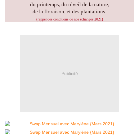
du printemps, du réveil de la nature,
de la floraison, et des plantations.
(rappel des conditions de nos échanges 2021)
Publicité