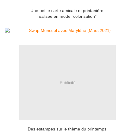
Une petite carte amicale et printanière,
réalisée en mode "colorisation".
Publicité
Des estampes sur le thème du printemps.