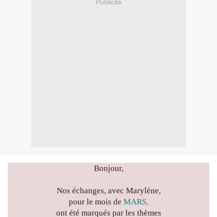
Publicité
Bonjour,
Nos échanges, avec Marylène,
pour le mois de
MARS,
ont été marqués par les thèmes