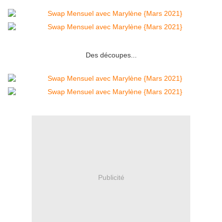
Des découpes...
Publicité