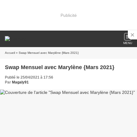
Publicité
MENU
Accueil
» Swap Mensuel avec Marylène {Mars 2021}
Swap Mensuel avec Marylène {Mars 2021}
Publié le 25/04/2021 à 17:56
Par
Magaly91