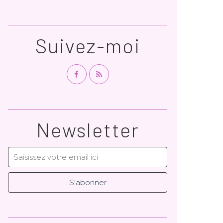
Suivez-moi
Newsletter