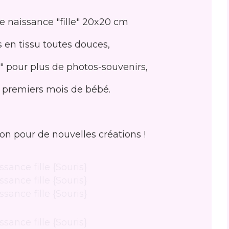
 naissance "fille" 20x20 cm
 en tissu toutes douces,
" pour plus de photos-souvenirs,
12 premiers mois de bébé.
ion pour de nouvelles créations !