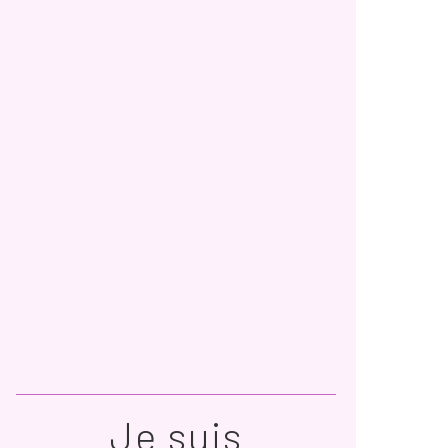
Je suis