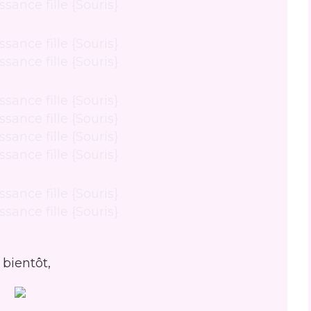
 bientôt,