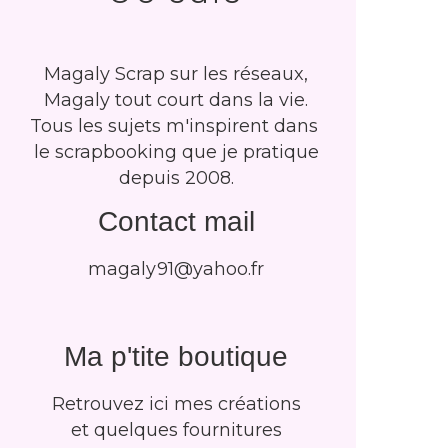
Magaly Scrap sur les réseaux,
Magaly tout court dans la vie.
Tous les sujets m'inspirent dans
le scrapbooking que je pratique
depuis 2008.
Contact mail
magaly91@yahoo.fr
Ma p'tite boutique
Retrouvez ici mes créations
et quelques fournitures