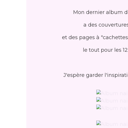
Mon dernier album de
a des couvertures
et des pages à "cachettes
le tout pour les 
J'espère garder l'inspirat