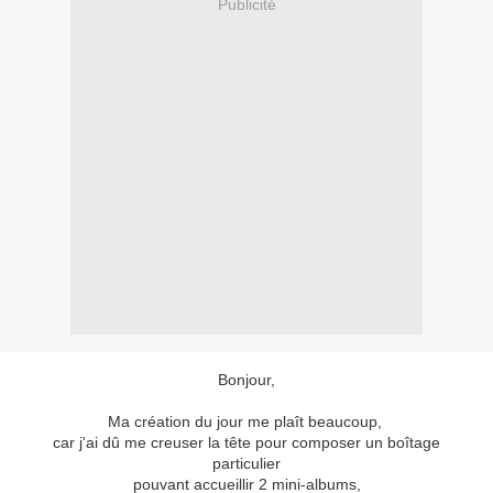
Publicité
Bonjour,
Ma création du jour me plaît beaucoup,
car j'ai dû me creuser la tête pour composer un boîtage
particulier
pouvant accueillir 2 mini-albums,