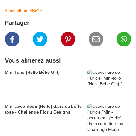
#mini-album
#Boîte
Partager
Vous aimerez aussi
Mini-folio {Hello Bébé Girl}
Mini-accordéon {Hello} dans sa boîte
rose - Challenge Florju Designs