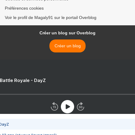
Préférences cookies
Voir le profil de Magaly91 sur le portail Overblog
Créer un blog sur Overblog
Créer un blog
 Battle Royale - DayZ
 DayZ