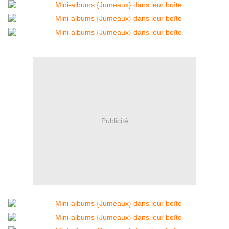
Publicité