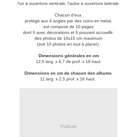
l'un à ouverture verticale, l'autre à ouverture latérale.
Chacun d'eux,
protégé aux 4 angles par des coins en métal,
est composé de 10 pages
dont 5 avec décorations et 5 pouvant accueillir
des photos de 10x15 cm maximum
(soit 10 photos en tout à placer).
Dimensions générales en cm
12,5 larg. x 6,7 de prof. x 18 haut.
Dimensions en cm de chacun des albums
11 larg. x 2,5 prof. x 16 haut.
Publicité