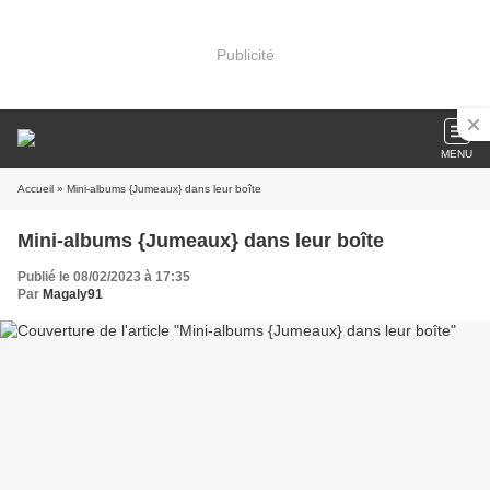
Publicité
MENU
Accueil
» Mini-albums {Jumeaux} dans leur boîte
Mini-albums {Jumeaux} dans leur boîte
Publié le 08/02/2023 à 17:35
Par
Magaly91