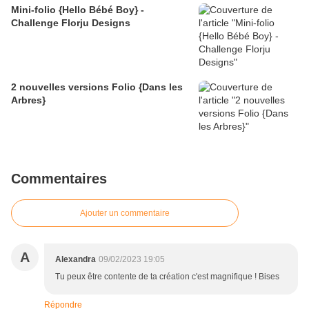
Mini-folio {Hello Bébé Boy} -
Challenge Florju Designs
2 nouvelles versions Folio {Dans les
Arbres}
Commentaires
Ajouter un commentaire
A
Alexandra
09/02/2023 19:05
Tu peux être contente de ta création c'est magnifique ! Bises
Répondre