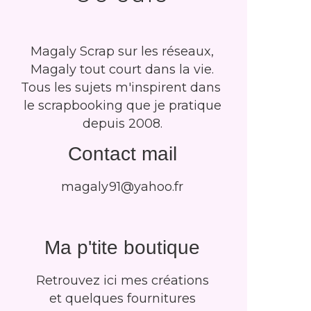
Magaly Scrap sur les réseaux,
Magaly tout court dans la vie.
Tous les sujets m'inspirent dans
le scrapbooking que je pratique
depuis 2008.
Contact mail
magaly91@yahoo.fr
Ma p'tite boutique
Retrouvez ici mes créations
et quelques fournitures