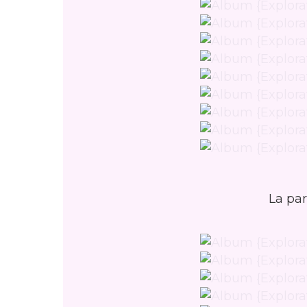
La par