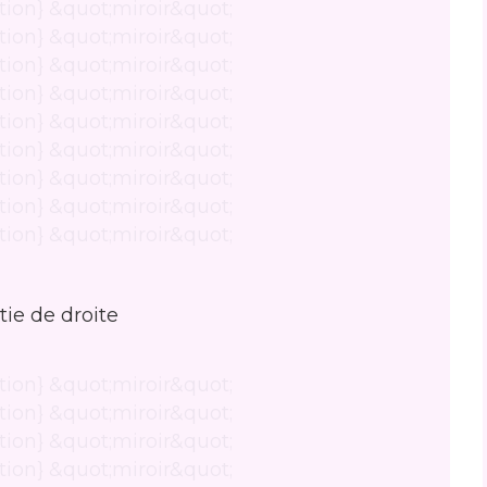
tie de droite