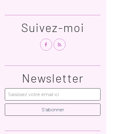
Suivez-moi
Newsletter