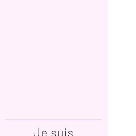
Je suis