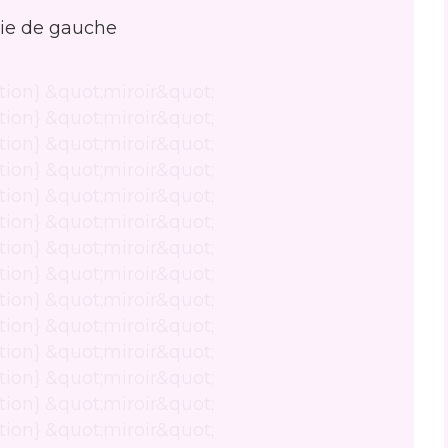
tie de gauche