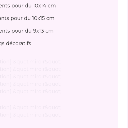
nts pour du 10x14 cm
nts pour du 10x15 cm
nts pour du 9x13 cm
gs décoratifs