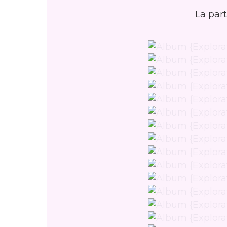
La par