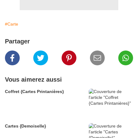
#Carte
Partager
Vous aimerez aussi
Coffret {Cartes Printanières}
Cartes {Demoiselle}