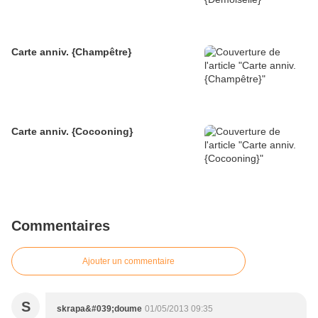
Carte anniv. {Champêtre}
Carte anniv. {Cocooning}
Commentaires
Ajouter un commentaire
S
skrapa&#039;doume
01/05/2013 09:35