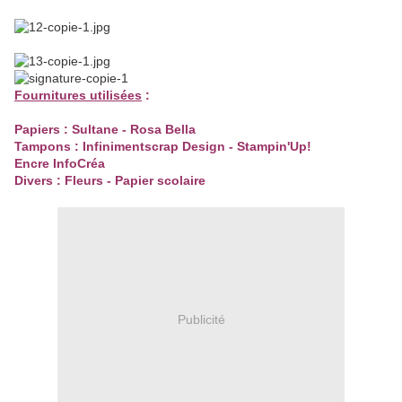
Fournitures utilisées
:
Papiers : Sultane - Rosa Bella
Tampons : Infinimentscrap Design - Stampin'Up!
Encre InfoCréa
Divers : Fleurs - Papier scolaire
Publicité