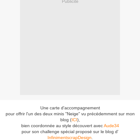
Publicité
Une carte d'accompagnement
pour offrir l'un des deux minis "Neige" vu précédemment sur mon
blog (
ICI
),
bien coordonnée au style découvert avec
Aude34
pour son challenge spécial proposé sur le blog d'
InfinimentscrapDesign
.