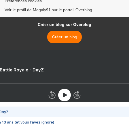
Préférences cookies
Voir le profil de Magaly91 sur le portail Overblog
Créer un blog sur Overblog
Créer un blog
 Battle Royale - DayZ
 DayZ
 a 13 ans (et vous l'avez ignoré)