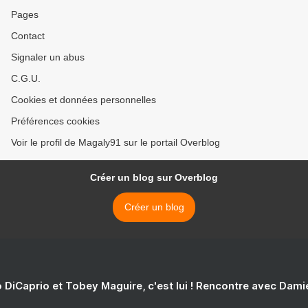
Pages
Contact
Signaler un abus
C.G.U.
Cookies et données personnelles
Préférences cookies
Voir le profil de Magaly91 sur le portail Overblog
Créer un blog sur Overblog
Créer un blog
 DiCaprio et Tobey Maguire, c'est lui ! Rencontre avec Dam