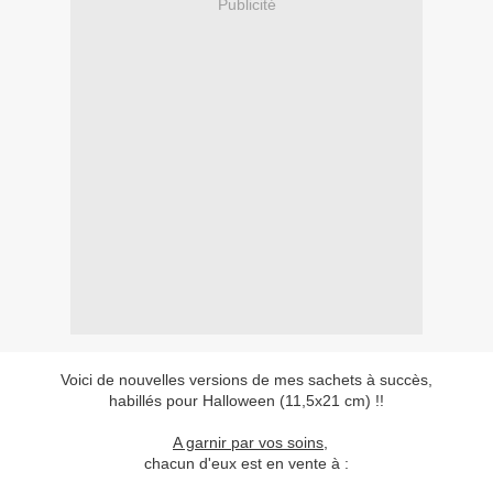
Publicité
Voici de nouvelles versions de mes sachets à succès,
habillés pour Halloween (11,5x21 cm) !!
A garnir par vos soins
,
chacun d'eux est en vente à :