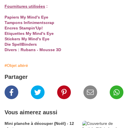
Fournitures utilisées
:
Papiers My Mind's Eye
Tampons Infinimentscrap
Encres Stampin'Up!
Etiquettes My Mind's Eye
Stickers My Mind's Eye
Die SpellBinders
Divers : Rubans - Mousse 3D
#Objet altéré
Partager
Vous aimerez aussi
Mini planche à découper {Noël} - 12