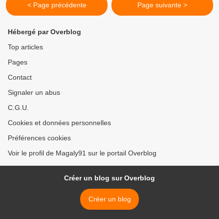
< Page précédente
Page suivante >
Hébergé par Overblog
Top articles
Pages
Contact
Signaler un abus
C.G.U.
Cookies et données personnelles
Préférences cookies
Voir le profil de Magaly91 sur le portail Overblog
Créer un blog sur Overblog
Créer un blog