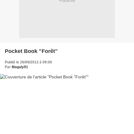
Publicité
Pocket Book "Forêt"
Publié le 26/09/2012 à 09:00
Par
Magaly91