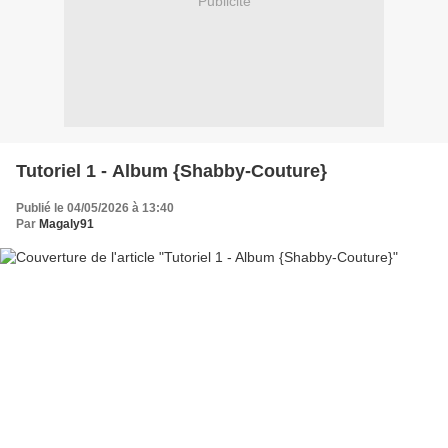
Publicité
Tutoriel 1 - Album {Shabby-Couture}
Publié le 04/05/2026 à 13:40
Par
Magaly91