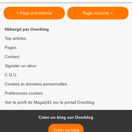
< Page précédente
Page suivante >
Hébergé par Overblog
Top articles
Pages
Contact
Signaler un abus
C.G.U.
Cookies et données personnelles
Préférences cookies
Voir le profil de Magaly91 sur le portail Overblog
Créer un blog sur Overblog
Créer un blog