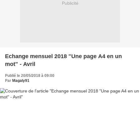
Publicité
Echange mensuel 2018 "Une page A4 en un
mot" - Avril
Publié le 20/05/2018 à 09:00
Par
Magaly91