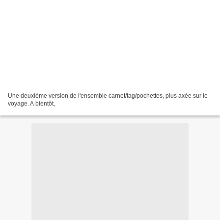
Une deuxième version de l'ensemble carnet/tag/pochettes, plus axée sur le
voyage. A bientôt,