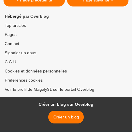
< Page précédente
Page suivante >
Hébergé par Overblog
Top articles
Pages
Contact
Signaler un abus
C.G.U.
Cookies et données personnelles
Préférences cookies
Voir le profil de Magaly91 sur le portail Overblog
Créer un blog sur Overblog
Créer un blog