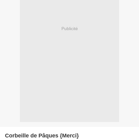
Publicité
Corbeille de Pâques {Merci}