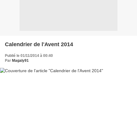
Calendrier de l'Avent 2014
Publié le 01/11/2014 à 00:40
Par
Magaly91